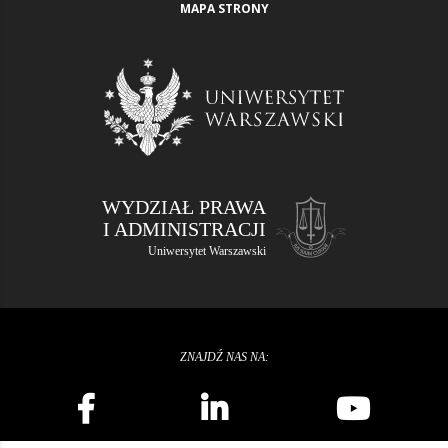
MAPA STRONY
WYDZIAŁ PRAWA
I ADMINISTRACJI
Uniwersytet Warszawski
ZNAJDŹ NAS NA: