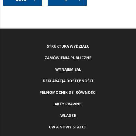
STRUKTURA WYDZIAŁU
ZAMÓWIENIA PUBLICZNE
WYNAJEM SAL
DEKLARACJA DOSTĘPNOŚCI
PEŁNOMOCNIK DS. RÓWNOŚCI
AKTY PRAWNE
WŁADZE
UW A NOWY STATUT