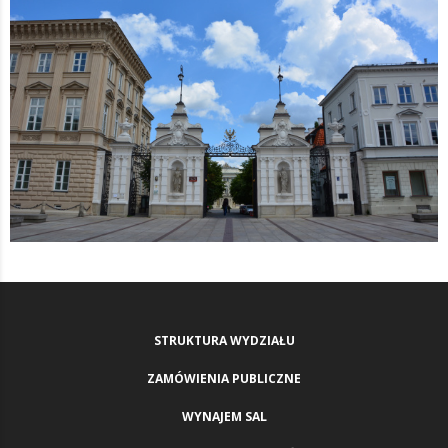
STRUKTURA WYDZIAŁU
ZAMÓWIENIA PUBLICZNE
WYNAJEM SAL