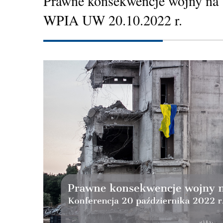
Prawne konsekwencje wojny na 
WPIA UW 20.10.2022 r.