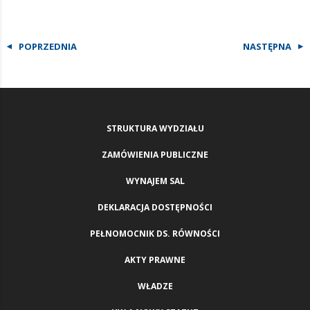
POPRZEDNIA
NASTĘPNA
STRUKTURA WYDZIAŁU
ZAMÓWIENIA PUBLICZNE
WYNAJEM SAL
DEKLARACJA DOSTĘPNOŚCI
PEŁNOMOCNIK DS. RÓWNOŚCI
AKTY PRAWNE
WŁADZE