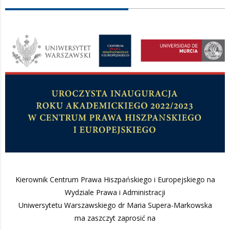
Kierownik Centrum Prawa Hiszpańskiego i Europejskiego na
Wydziale Prawa i Administracji
Uniwersytetu Warszawskiego dr Maria Supera-Markowska
ma zaszczyt zaprosić na