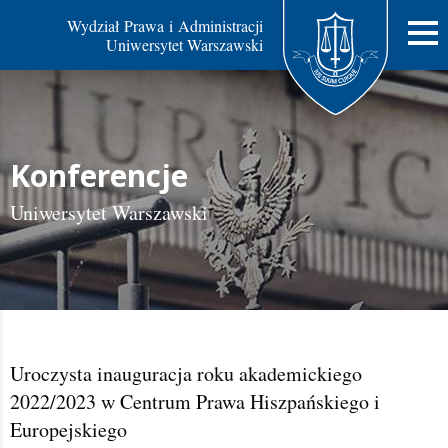
Wydział Prawa i Administracji
Uniwersytet Warszawski
Konferencje
Uniwersytet Warszawski
Uroczysta inauguracja roku akademickiego
2022/2023 w Centrum Prawa Hiszpańskiego i
Europejskiego