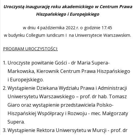
Uroczystą inaugurację roku akademickiego w Centrum Prawa
Hiszpańskiego i Europejskiego
w dniu 4 października 2022 r. o godzinie 17.45
w budynku Collegium Iuridicum I na Uniwersytecie Warszawskim.
PROGRAM UROCZYSTOŚCI:
Uroczyste powitanie Gości - dr Maria Supera-
Markowska, Kierownik Centrum Prawa Hiszpańskiego
i Europejskiego.
Wystąpienie Dziekana Wydziału Prawa i Administracji
Uniwersytetu Warszawskiego – prof. dr hab. Tomasz
Giaro oraz wystąpienie przedstawiciela Polsko-
Hiszpańskiej Współpracy i Rozwoju - mec. Małgorzaty
Supera.
Wystąpienie Rektora Uniwersytetu w Murcji - prof. dr