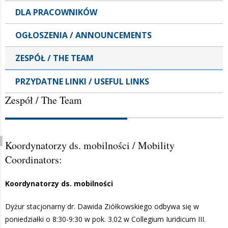
DLA PRACOWNIKÓW
OGŁOSZENIA / ANNOUNCEMENTS
ZESPÓŁ / THE TEAM
PRZYDATNE LINKI / USEFUL LINKS
Zespół / The Team
Koordynatorzy ds. mobilności / Mobility
Coordinators:
Koordynatorzy ds. mobilności
Dyżur stacjonarny dr. Dawida Ziółkowskiego odbywa się w
poniedziałki o 8:30-9:30 w pok. 3.02 w Collegium Iuridicum III.