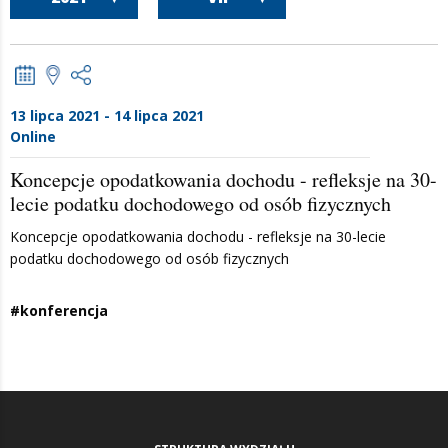
13 lipca 2021 - 14 lipca 2021
Online
Koncepcje opodatkowania dochodu - refleksje na 30-
lecie podatku dochodowego od osób fizycznych
Koncepcje opodatkowania dochodu - refleksje na 30-lecie
podatku dochodowego od osób fizycznych
#konferencja